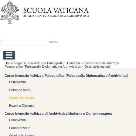
Home Page Scuola Vaticana Paleografia
»
Didattica
»
Corso biennale indirizzo
Paleografico (Paleografia Diplomatica e Archivistica)
»
Orari delle lezioni
Corso biennale indirizzo Paleografico (Paleografia Diplomatica e Archivistica)
Primo Anno
Secondo Anno
Orari delle lezioni
Esami e Diploma
Corso biennale indirizzo di Archivistica Moderna e Contemporanea
Primo Anno
Secondo Anno
Orari delle lezioni