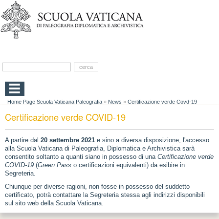
Home Page Scuola Vaticana Paleografia
»
News
»
Certificazione verde Covd-19
Certificazione verde COVID-19
A partire dal
20 settembre
2021
e sino a diversa disposizione, l'accesso
alla Scuola Vaticana di Paleografia, Diplomatica e Archivistica sarà
consentito soltanto a quanti siano in possesso di una
Certificazione verde
COVID-19
(
Green Pass
o certificazioni equivalenti) da esibire in
Segreteria.
Chiunque per diverse ragioni, non fosse in possesso del suddetto
certificato, potrà contattare la Segreteria stessa agli indirizzi disponibili
sul sito web della Scuola Vaticana.