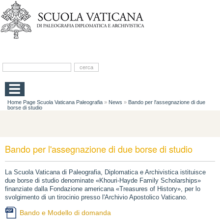
Home Page Scuola Vaticana Paleografia
»
News
»
Bando per l'assegnazione di due
borse di studio
Bando per l'assegnazione di due borse di studio
La Scuola Vaticana di Paleografia, Diplomatica e Archivistica istituisce
due borse di studio denominate «Khouri-Hayde Family Scholarships»
finanziate dalla Fondazione americana «Treasures of History», per lo
svolgimento di un tirocinio presso l'Archivio Apostolico Vaticano.
Bando e Modello di domanda