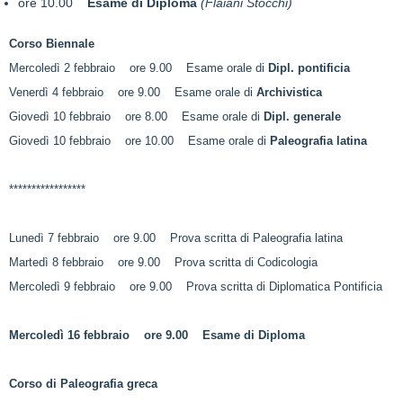
ore 10.00
Esame di Diploma
(Flaiani Stocchi)
Corso Biennale
Mercoledì 2 febbraio ore 9.00 Esame orale di
Dipl. pontificia
Venerdì 4 febbraio ore 9.00 Esame orale di
Archivistica
Giovedì 10 febbraio ore 8.00 Esame orale di
Dipl. generale
Giovedì 10 febbraio ore 10.00 Esame orale di
Paleografia latina
*****************
Lunedì 7 febbraio ore 9.00 Prova scritta di Paleografia latina
Martedì 8 febbraio ore 9.00 Prova scritta di Codicologia
Mercoledì 9 febbraio ore 9.00 Prova scritta di Diplomatica Pontificia
Mercoledì 16 febbraio ore 9.00 Esame di Diploma
Corso di Paleografia greca