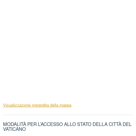
Visualizzazione ingrandita della mappa
MODALITÀ PER L’ACCESSO ALLO STATO DELLA CITTÀ DEL
VATICANO