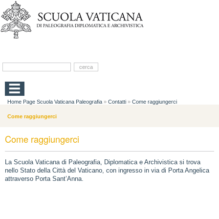
Home Page Scuola Vaticana Paleografia
»
Contatti
»
Come raggiungerci
Come raggiungerci
Come raggiungerci
La Scuola Vaticana di Paleografia, Diplomatica e Archivistica si trova
nello Stato della Città del Vaticano, con ingresso in via di Porta Angelica
attraverso Porta Sant’Anna.