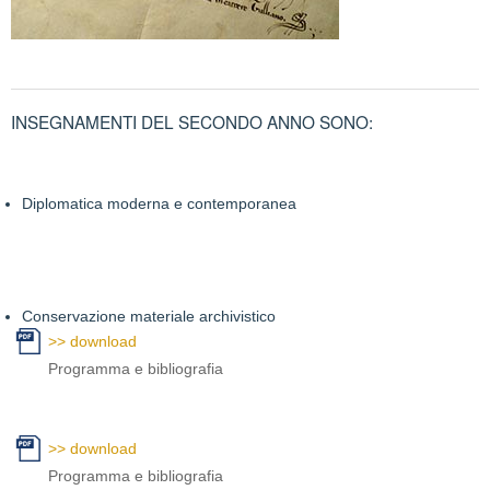
INSEGNAMENTI DEL SECONDO ANNO SONO:
Diplomatica moderna e contemporanea
Conservazione materiale archivistico
>> download
Programma e bibliografia
>> download
Programma e bibliografia