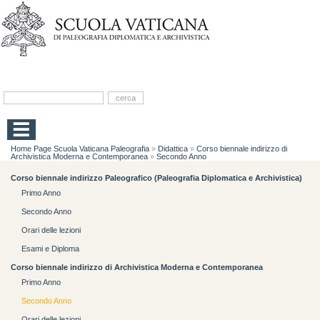
Home Page Scuola Vaticana Paleografia
»
Didattica
»
Corso biennale indirizzo di
Archivistica Moderna e Contemporanea
»
Secondo Anno
Corso biennale indirizzo Paleografico (Paleografia Diplomatica e Archivistica)
Primo Anno
Secondo Anno
Orari delle lezioni
Esami e Diploma
Corso biennale indirizzo di Archivistica Moderna e Contemporanea
Primo Anno
Secondo Anno
Orari delle lezioni